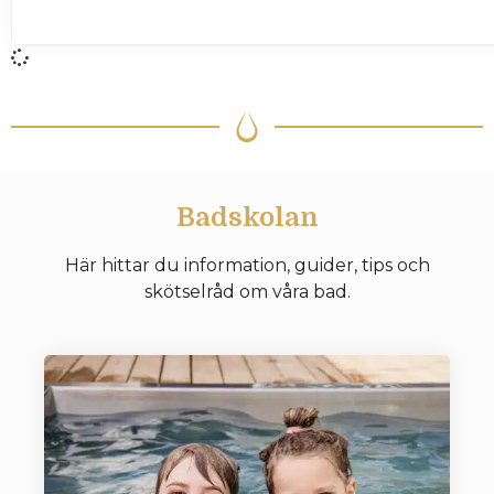
Badskolan
Här hittar du information, guider, tips och
skötselråd om våra bad.