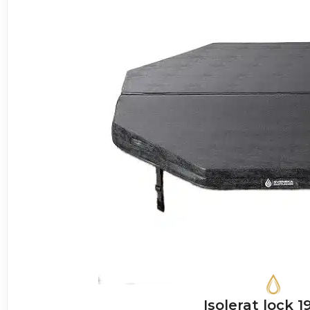
Isolerat lock 