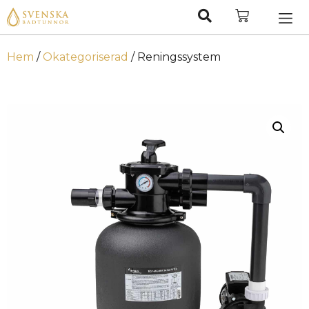
Hem
/
Okategoriserad
/ Reningssystem