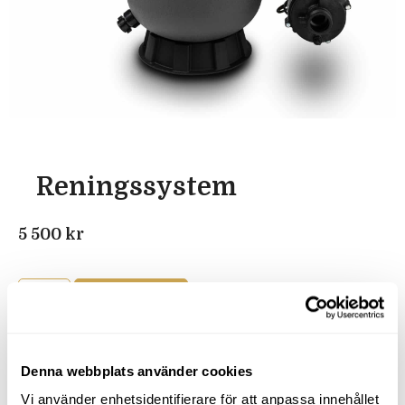
Reningssystem
5 500
kr
Add to Cart
Denna webbplats använder cookies
Vi använder enhetsidentifierare för att anpassa innehållet