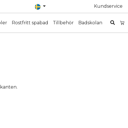
Kundservice
ler
Rostfritt spabad
Tillbehör
Badskolan
 kanten.