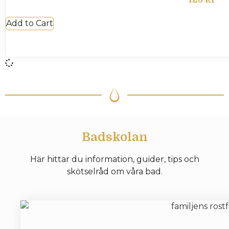
Add to Cart
Badskolan
Här hittar du information, guider, tips och
skötselråd om våra bad.