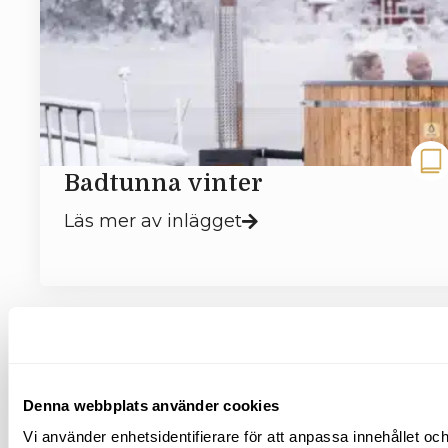
Badtunna vinter
Läs mer av inlägget
Denna webbplats använder cookies
Vi använder enhetsidentifierare för att anpassa innehållet och