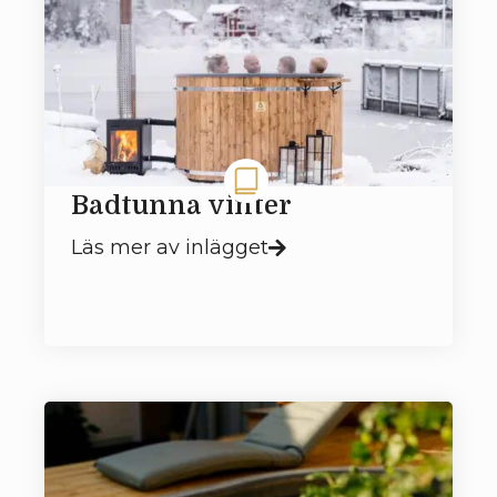
Badtunna vinter
Läs mer av inlägget