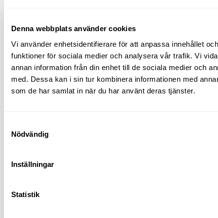
Denna webbplats använder cookies
Vi använder enhetsidentifierare för att anpassa innehållet och
funktioner för sociala medier och analysera vår trafik. Vi vid
annan information från din enhet till de sociala medier och 
med. Dessa kan i sin tur kombinera informationen med annan i
som de har samlat in när du har använt deras tjänster.
Samtyckesval
Nödvändig
Inställningar
Statistik