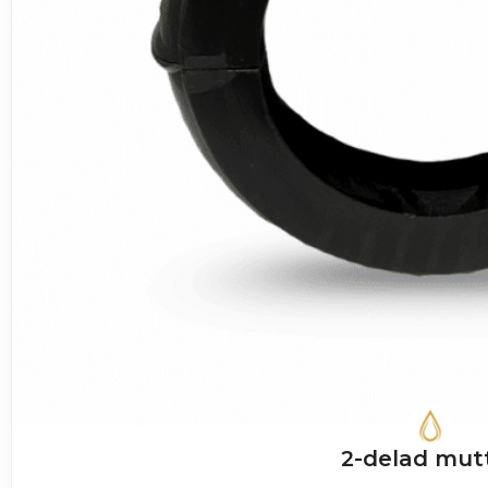
2-delad mut