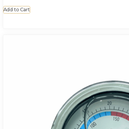
Add to Cart