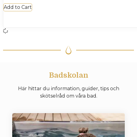
Add to Cart
Badskolan
Här hittar du information, guider, tips och
skötselråd om våra bad.