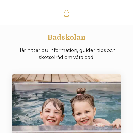
Badskolan
Här hittar du information, guider, tips och
skötselråd om våra bad.