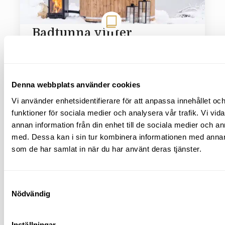
Badtunna vinter
Läs mer av inlägget
Denna webbplats använder cookies
Vi använder enhetsidentifierare för att anpassa innehållet och
funktioner för sociala medier och analysera vår trafik. Vi vid
annan information från din enhet till de sociala medier och 
med. Dessa kan i sin tur kombinera informationen med annan i
som de har samlat in när du har använt deras tjänster.
Samtyckesval
Nödvändig
Inställningar