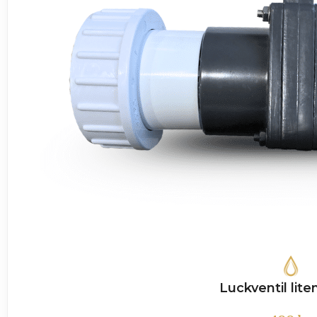
Luckventil lit