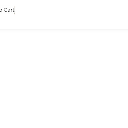
o Cart