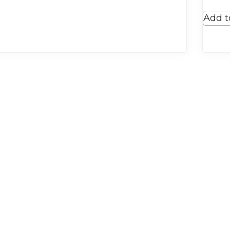
Add t