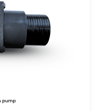
en pump