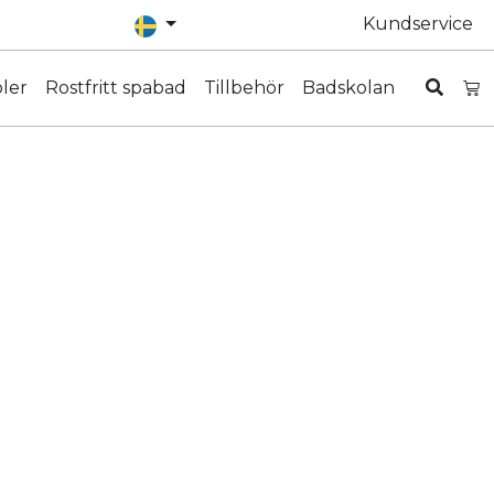
Kundservice
ler
Rostfritt spabad
Tillbehör
Badskolan