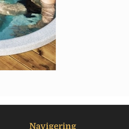
Navigering