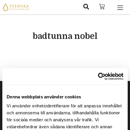
badtunna nobel
Denna webbplats använder cookies
Vi använder enhetsidentifierare för att anpassa innehållet
och annonserna till användarna, tillhandahålla funktioner
för sociala medier och analysera vår trafik. Vi
vidarebefordrar även sådana identifierare och annan