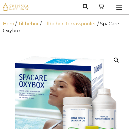
Hem
/
Tillbehör
/
Tillbehör Terrasspooler
/ SpaCare
Oxybox