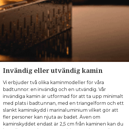
Invändig eller utvändig kamin
Vi erbjuder två olika kaminmodeller för våra
badtunnor: en invändig och en utvändig. Vår
invändiga kamin är utformad för att ta upp minimalt
med plats i badtunnan, med en triangelform och ett
slankt kaminskydd i marinaluminium vilket gör att
fler personer kan njuta av badet. Även om
kaminskyddet endast är 2,5 cm från kaminen kan du