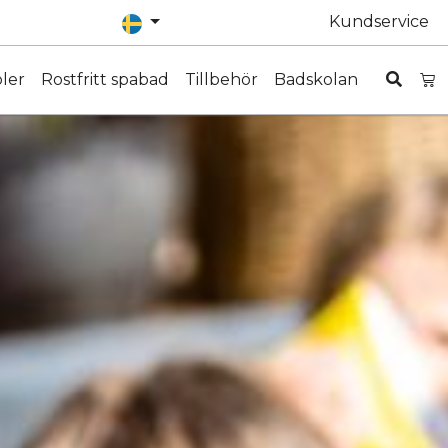
Kundservice
ler
Rostfritt spabad
Tillbehör
Badskolan